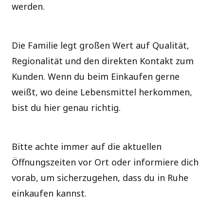
werden.
Die Familie legt großen Wert auf Qualität,
Regionalität und den direkten Kontakt zum
Kunden. Wenn du beim Einkaufen gerne
weißt, wo deine Lebensmittel herkommen,
bist du hier genau richtig.
Bitte achte immer auf die aktuellen
Öffnungszeiten vor Ort oder informiere dich
vorab, um sicherzugehen, dass du in Ruhe
einkaufen kannst.