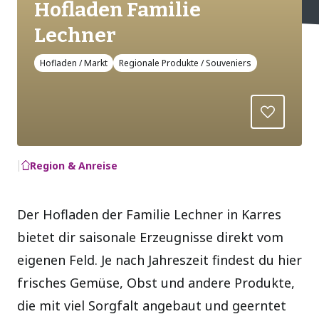
Hofladen Familie
Lechner
Hofladen / Markt
Regionale Produkte / Souveniers
Region & Anreise
Der Hofladen der Familie Lechner in Karres
bietet dir saisonale Erzeugnisse direkt vom
eigenen Feld. Je nach Jahreszeit findest du hier
frisches Gemüse, Obst und andere Produkte,
die mit viel Sorgfalt angebaut und geerntet