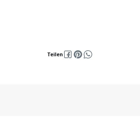
Teilen