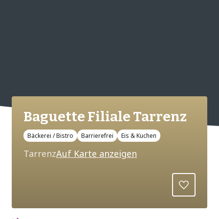
Baguette Filiale Tarrenz
Bäckerei / Bistro
Barrierefrei
Eis & Kuchen
Tarrenz
Auf Karte anzeigen