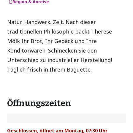
Region & Anreise
Natur. Handwerk. Zeit. Nach dieser
traditionellen Philosophie bäckt Therese
Mölk Ihr Brot, Ihr Gebäck und Ihre
Konditorwaren. Schmecken Sie den
Unterschied zu industrieller Herstellung!
Täglich frisch in Ihrem Baguette.
Öffnungszeiten
Geschlossen, öffnet am Montag, 07:30 Uhr