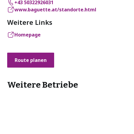
+43 50322926031
www.baguette.at/standorte.html
Weitere Links
Homepage
Route planen
Weitere Betriebe