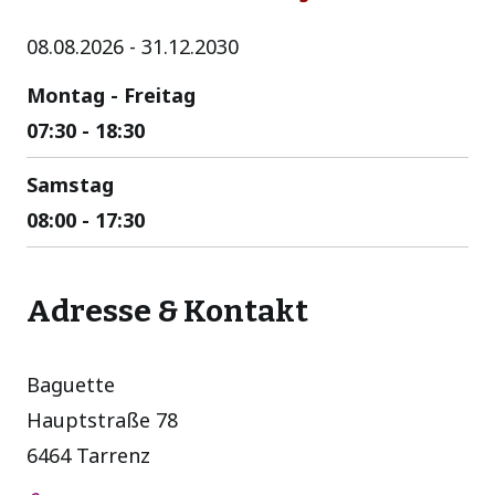
08.08.2026
-
31.12.2030
Montag - Freitag
07:30 - 18:30
Samstag
08:00 - 17:30
Adresse & Kontakt
Baguette
Hauptstraße 78
6464 Tarrenz