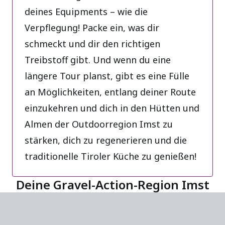
deines Equipments – wie die
Verpflegung! Packe ein, was dir
schmeckt und dir den richtigen
Treibstoff gibt. Und wenn du eine
längere Tour planst, gibt es eine Fülle
an Möglichkeiten, entlang deiner Route
einzukehren und dich in den Hütten und
Almen der Outdoorregion Imst zu
stärken, dich zu regenerieren und die
traditionelle Tiroler Küche zu genießen!
Deine Gravel-Action-Region Imst