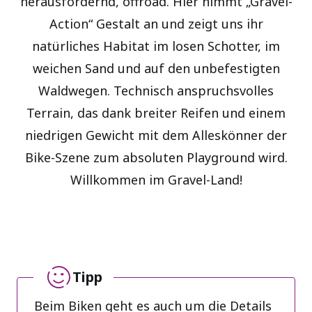
herausfordernd, offroad. Hier nimmt „Gravel-
Action“ Gestalt an und zeigt uns ihr
natürliches Habitat im losen Schotter, im
weichen Sand und auf den unbefestigten
Waldwegen. Technisch anspruchsvolles
Terrain, das dank breiter Reifen und einem
niedrigen Gewicht mit dem Alleskönner der
Bike-Szene zum absoluten Playground wird.
Willkommen im Gravel-Land!
Tipp
Beim Biken geht es auch um die Details