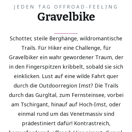
JEDEN TAG OFFROAD-FEELING
Gravelbike
Schotter, steile Berghänge, wildromantische
Trails. Für Hiker eine Challenge, für
Gravelbiker ein wahr gewordener Traum, der
in den Fingerspitzen kribbelt, sobald sie sich
einklicken. Lust auf eine wilde Fahrt quer
durch die Outdoorregion Imst? Die Trails
durch das Gurgltal, zum Fernsteinsee, vorbei
am Tschirgant, hinauf auf Hoch-Imst, oder
einmal rund um das Venetmassiv sind
prädestiniert dafür! Kontrastreich,