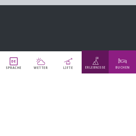
DE
ERLEBNISSE
BUCHEN
SPRACHE
WETTER
LIFTE
Hole dir aktuelle