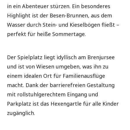
in ein Abenteuer stürzen. Ein besonderes
Highlight ist der Besen-Brunnen, aus dem
Wasser durch Stein- und Kieselbögen fließt –
perfekt für heiße Sommertage.
Der Spielplatz liegt idyllisch am Brenjursee
und ist von Wiesen umgeben, was ihn zu
einem idealen Ort für Familienausflüge
macht. Dank der barrierefreien Gestaltung
mit rollstuhlgerechtem Eingang und
Parkplatz ist das Hexengartle für alle Kinder
zugänglich.