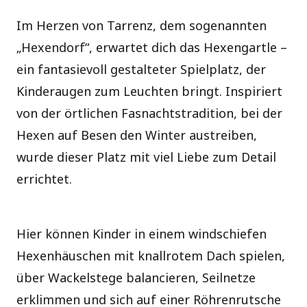
Im Herzen von Tarrenz, dem sogenannten
„Hexendorf“, erwartet dich das Hexengartle –
ein fantasievoll gestalteter Spielplatz, der
Kinderaugen zum Leuchten bringt. Inspiriert
von der örtlichen Fasnachtstradition, bei der
Hexen auf Besen den Winter austreiben,
wurde dieser Platz mit viel Liebe zum Detail
errichtet.
Hier können Kinder in einem windschiefen
Hexenhäuschen mit knallrotem Dach spielen,
über Wackelstege balancieren, Seilnetze
erklimmen und sich auf einer Röhrenrutsche