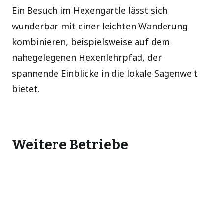
Ein Besuch im Hexengartle lässt sich
wunderbar mit einer leichten Wanderung
kombinieren, beispielsweise auf dem
nahegelegenen Hexenlehrpfad, der
spannende Einblicke in die lokale Sagenwelt
bietet.
Weitere Betriebe