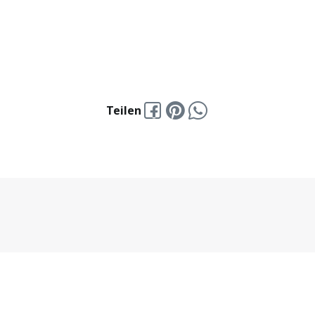
Teilen