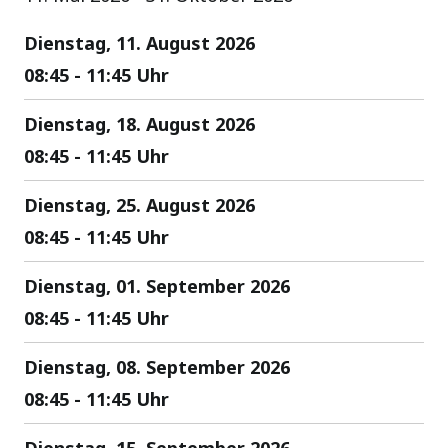
Dienstag, 11. August 2026
08:45 - 11:45 Uhr
Dienstag, 18. August 2026
08:45 - 11:45 Uhr
Dienstag, 25. August 2026
08:45 - 11:45 Uhr
Dienstag, 01. September 2026
08:45 - 11:45 Uhr
Dienstag, 08. September 2026
08:45 - 11:45 Uhr
Dienstag, 15. September 2026