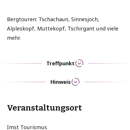
Bergtouren: Tschachaun, Sinnesjoch,
Alpleskopf, Muttekopf, Tschirgant und viele
mehr.
Treffpunkt
Hinweis
Veranstaltungsort
Imst Tourismus