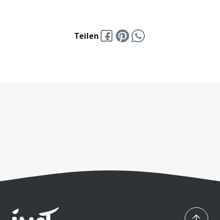
Teilen