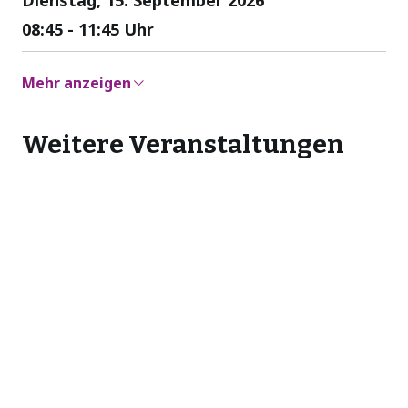
08:45 - 11:45 Uhr
Mehr anzeigen
Weitere Veranstaltungen