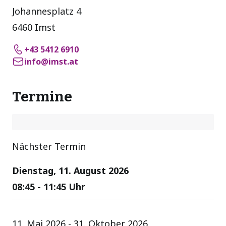
Johannesplatz 4
6460 Imst
+43 5412 6910
info@imst.at
Termine
Nächster Termin
Dienstag, 11. August 2026
08:45 - 11:45 Uhr
11. Mai 2026 - 31. Oktober 2026