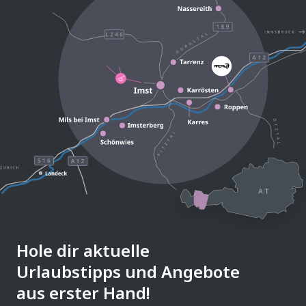
Hole dir aktuelle
Urlaubstipps und Angebote
aus erster Hand!