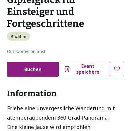
Einsteiger und
Fortgeschrittene
Buchbar
Outdoorregion Imst
Event
Buchen
speichern
Information
Erlebe eine unvergessliche Wanderung mit
atemberaubendem 360-Grad-Panorama.
Eine kleine Jause wird empfohlen!