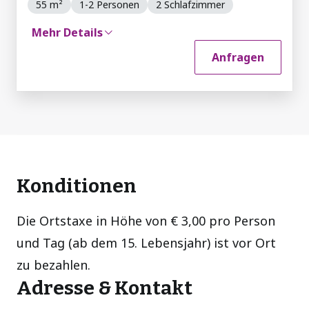
55 m²
1-2 Personen
2 Schlafzimmer
Mehr Details
Anfragen
Konditionen
Die Ortstaxe in Höhe von € 3,00 pro Person
und Tag (ab dem 15. Lebensjahr) ist vor Ort
zu bezahlen.
Adresse & Kontakt