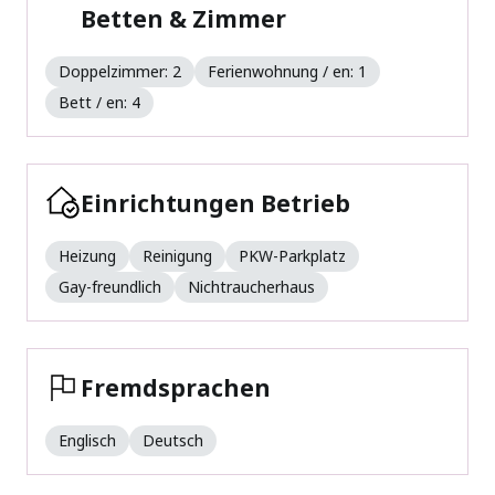
Betten & Zimmer
Doppelzimmer: 2
Ferienwohnung / en: 1
Bett / en: 4
Einrichtungen Betrieb
Heizung
Reinigung
PKW-Parkplatz
Gay-freundlich
Nichtraucherhaus
Fremdsprachen
Englisch
Deutsch