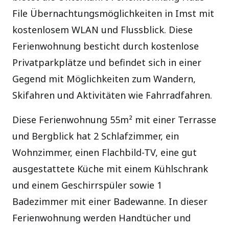
File Übernachtungsmöglichkeiten in Imst mit
kostenlosem WLAN und Flussblick. Diese
Ferienwohnung besticht durch kostenlose
Privatparkplätze und befindet sich in einer
Gegend mit Möglichkeiten zum Wandern,
Skifahren und Aktivitäten wie Fahrradfahren.
Diese Ferienwohnung 55m² mit einer Terrasse
und Bergblick hat 2 Schlafzimmer, ein
Wohnzimmer, einen Flachbild-TV, eine gut
ausgestattete Küche mit einem Kühlschrank
und einem Geschirrspüler sowie 1
Badezimmer mit einer Badewanne. In dieser
Ferienwohnung werden Handtücher und