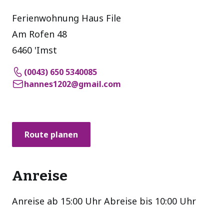
Ferienwohnung Haus File
Am Rofen 48
6460 'Imst
(0043) 650 5340085
hannes1202@gmail.com
Route planen
Anreise
Anreise ab 15:00 Uhr Abreise bis 10:00 Uhr