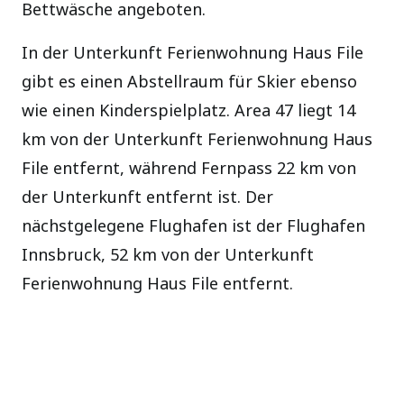
Bettwäsche angeboten.
In der Unterkunft Ferienwohnung Haus File
gibt es einen Abstellraum für Skier ebenso
wie einen Kinderspielplatz. Area 47 liegt 14
km von der Unterkunft Ferienwohnung Haus
File entfernt, während Fernpass 22 km von
der Unterkunft entfernt ist. Der
nächstgelegene Flughafen ist der Flughafen
Innsbruck, 52 km von der Unterkunft
Ferienwohnung Haus File entfernt.