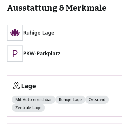
Ausstattung & Merkmale
Ruhige Lage
PKW-Parkplatz
Lage
Mit Auto erreichbar
Ruhige Lage
Ortsrand
Zentrale Lage