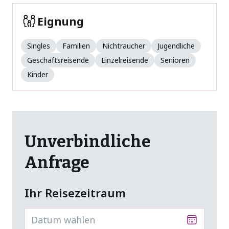
Eignung
Singles
Familien
Nichtraucher
Jugendliche
Geschäftsreisende
Einzelreisende
Senioren
Kinder
Unverbindliche
Anfrage
Ihr Reisezeitraum
Datum wählen