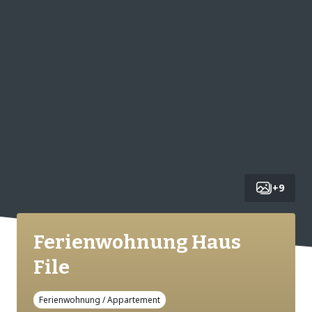
+
9
Ferienwohnung Haus
File
Ferienwohnung / Appartement